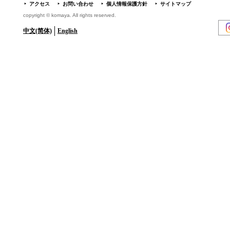
アクセス
お問い合わせ
個人情報保護方針
サイトマップ
copyright © komaya. All rights reserved.
中文(简体)
English