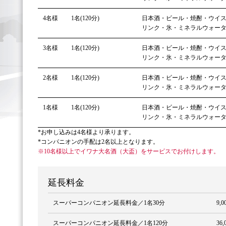
4名様
1名(120分)
日本酒・ビール・焼酎・ウイ
リンク・氷・ミネラルウォー
3名様
1名(120分)
日本酒・ビール・焼酎・ウイ
リンク・氷・ミネラルウォー
2名様
1名(120分)
日本酒・ビール・焼酎・ウイ
リンク・氷・ミネラルウォー
1名様
1名(120分)
日本酒・ビール・焼酎・ウイ
リンク・氷・ミネラルウォー
*お申し込みは4名様より承ります。
*コンパニオンの手配は2名以上となります。
※10名様以上でイワナ大名酒（大盃）をサービスでお付けします。
延長料金
スーパーコンパニオン延長料金／1名30分
9,
スーパーコンパニオン延長料金／1名120分
36