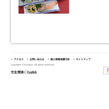
アクセス
お問い合わせ
個人情報保護方針
サイトマップ
copyright © komaya. All rights reserved.
中文(简体)
English