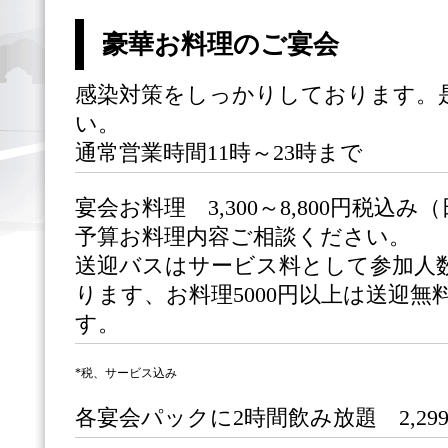
豪華お料理のご宴会
感染対策をしっかりしております。
い。
通常営業時間11時～23時まで
宴会お料理 3,300～8,800円税込
予算お料理内容ご相談ください。
送迎バスはサービス料として参加人数
ります、お料理5000円以上は送迎
す。
*税、サービス込み
各宴会パックに2時間飲み放題 2,29