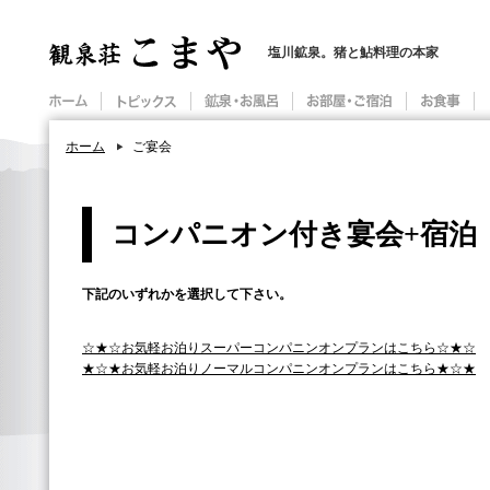
塩川鉱泉。猪と鮎料理の本家
ホーム
ご宴会
コンパニオン付き宴会+宿泊
下記のいずれかを選択して下さい。
☆★☆お気軽お泊りスーパーコンパニンオンプランはこちら☆★☆
★☆★お気軽お泊りノーマルコンパニンオンプランはこちら★☆★