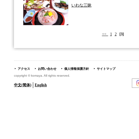
いわな三昧
<<
1
2
[3]
アクセス
お問い合わせ
個人情報保護方針
サイトマップ
copyright © komaya. All rights reserved.
中文(简体)
English