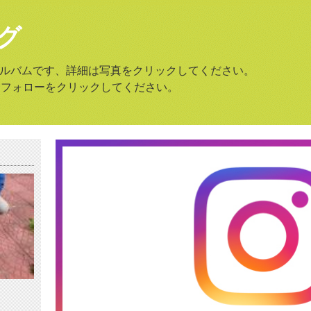
グ
amのアルバムです、詳細は写真をクリックしてください。
はフォローをクリックしてください。