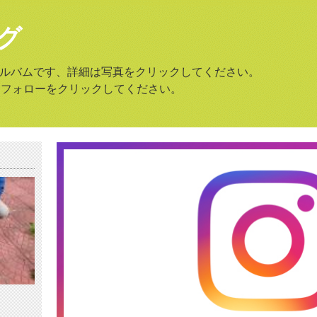
グ
amのアルバムです、詳細は写真をクリックしてください。
はフォローをクリックしてください。