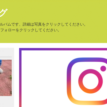
グ
amのアルバムです、詳細は写真をクリックしてください。
はフォローをクリックしてください。