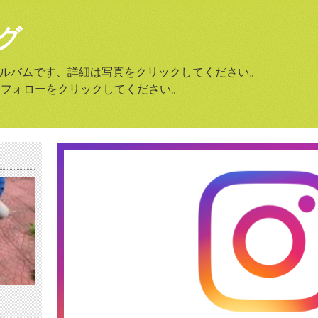
グ
amのアルバムです、詳細は写真をクリックしてください。
はフォローをクリックしてください。