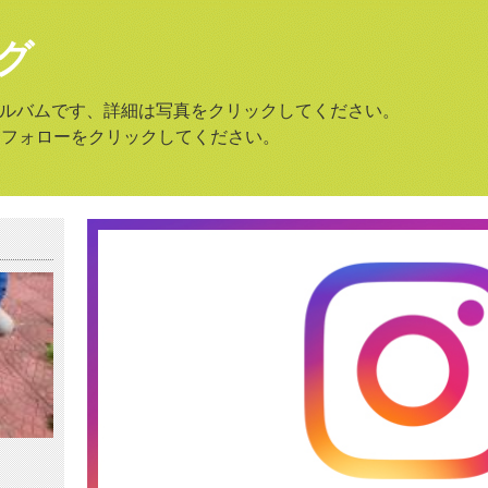
グ
amのアルバムです、詳細は写真をクリックしてください。
はフォローをクリックしてください。